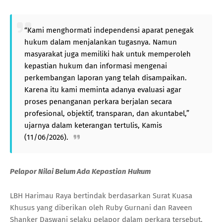
“Kami menghormati independensi aparat penegak
hukum dalam menjalankan tugasnya. Namun
masyarakat juga memiliki hak untuk memperoleh
kepastian hukum dan informasi mengenai
perkembangan laporan yang telah disampaikan.
Karena itu kami meminta adanya evaluasi agar
proses penanganan perkara berjalan secara
profesional, objektif, transparan, dan akuntabel,”
ujarnya dalam keterangan tertulis, Kamis
(11/06/2026).
Pelapor Nilai Belum Ada Kepastian Hukum
LBH Harimau Raya bertindak berdasarkan Surat Kuasa
Khusus yang diberikan oleh Ruby Gurnani dan Raveen
Shanker Daswani selaku pelapor dalam perkara tersebut.