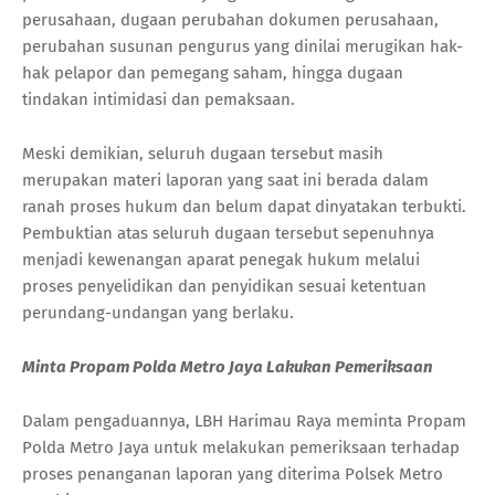
perusahaan, dugaan perubahan dokumen perusahaan,
perubahan susunan pengurus yang dinilai merugikan hak-
hak pelapor dan pemegang saham, hingga dugaan
tindakan intimidasi dan pemaksaan.
Meski demikian, seluruh dugaan tersebut masih
merupakan materi laporan yang saat ini berada dalam
ranah proses hukum dan belum dapat dinyatakan terbukti.
Pembuktian atas seluruh dugaan tersebut sepenuhnya
menjadi kewenangan aparat penegak hukum melalui
proses penyelidikan dan penyidikan sesuai ketentuan
perundang-undangan yang berlaku.
Minta Propam Polda Metro Jaya Lakukan Pemeriksaan
Dalam pengaduannya, LBH Harimau Raya meminta Propam
Polda Metro Jaya untuk melakukan pemeriksaan terhadap
proses penanganan laporan yang diterima Polsek Metro