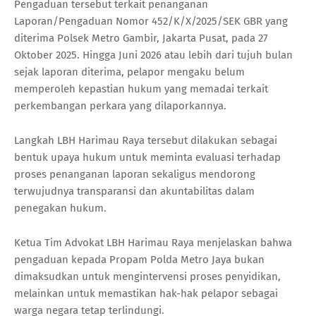
Pengaduan tersebut terkait penanganan
Laporan/Pengaduan Nomor 452/K/X/2025/SEK GBR yang
diterima Polsek Metro Gambir, Jakarta Pusat, pada 27
Oktober 2025. Hingga Juni 2026 atau lebih dari tujuh bulan
sejak laporan diterima, pelapor mengaku belum
memperoleh kepastian hukum yang memadai terkait
perkembangan perkara yang dilaporkannya.
Langkah LBH Harimau Raya tersebut dilakukan sebagai
bentuk upaya hukum untuk meminta evaluasi terhadap
proses penanganan laporan sekaligus mendorong
terwujudnya transparansi dan akuntabilitas dalam
penegakan hukum.
Ketua Tim Advokat LBH Harimau Raya menjelaskan bahwa
pengaduan kepada Propam Polda Metro Jaya bukan
dimaksudkan untuk mengintervensi proses penyidikan,
melainkan untuk memastikan hak-hak pelapor sebagai
warga negara tetap terlindungi.