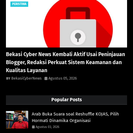
PERISTIWA
Bekasi Cyber News Kembali Aktif Usai Peninjauan
Blogger, Redaksi Perkuat Sistem Keamanan dan
Kualitas Layanan
BekasiCyberNews
Agustus 05, 2026
Popular Posts
Arab Buka Suara soal Reshuffle KOJAS, Pilih
Hormati Dinamika Organisasi
Agustus 03, 2026