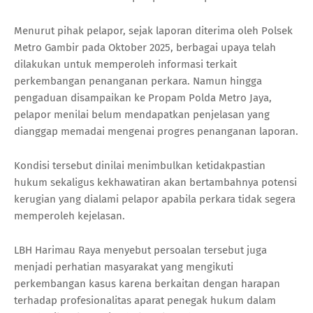
Menurut pihak pelapor, sejak laporan diterima oleh Polsek
Metro Gambir pada Oktober 2025, berbagai upaya telah
dilakukan untuk memperoleh informasi terkait
perkembangan penanganan perkara. Namun hingga
pengaduan disampaikan ke Propam Polda Metro Jaya,
pelapor menilai belum mendapatkan penjelasan yang
dianggap memadai mengenai progres penanganan laporan.
Kondisi tersebut dinilai menimbulkan ketidakpastian
hukum sekaligus kekhawatiran akan bertambahnya potensi
kerugian yang dialami pelapor apabila perkara tidak segera
memperoleh kejelasan.
LBH Harimau Raya menyebut persoalan tersebut juga
menjadi perhatian masyarakat yang mengikuti
perkembangan kasus karena berkaitan dengan harapan
terhadap profesionalitas aparat penegak hukum dalam