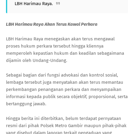
LBH Harimau Raya.
LBH Harimau Raya Akan Terus Kawal Perkara
LBH Harimau Raya menegaskan akan terus mengawal
proses hukum perkara tersebut hingga kliennya
memperoleh kepastian hukum dan keadilan sebagaimana
dijamin oleh Undang-Undang.
Sebagai bagian dari fungsi advokasi dan kontrol sosial,
lembaga tersebut juga menyatakan akan terus memantau
perkembangan penanganan perkara dan menyampaikan
informasi kepada publik secara objektif, proporsional, serta
bertanggung jawab.
Hingga berita ini diterbitkan, belum terdapat pernyataan
resmi dari pihak Polsek Metro Gambir maupun pihak-pihak
yang disebut dalam laporan terkait pengaduan yang