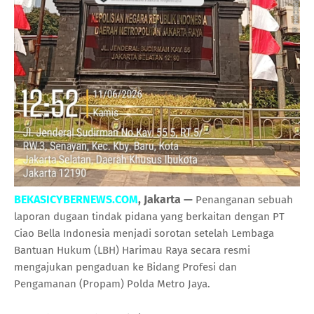
BEKASICYBERNEWS.COM
, Jakarta —
Penanganan sebuah
laporan dugaan tindak pidana yang berkaitan dengan PT
Ciao Bella Indonesia menjadi sorotan setelah Lembaga
Bantuan Hukum (LBH) Harimau Raya secara resmi
mengajukan pengaduan ke Bidang Profesi dan
Pengamanan (Propam) Polda Metro Jaya.