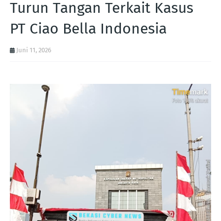
Turun Tangan Terkait Kasus
PT Ciao Bella Indonesia
Juni 11, 2026