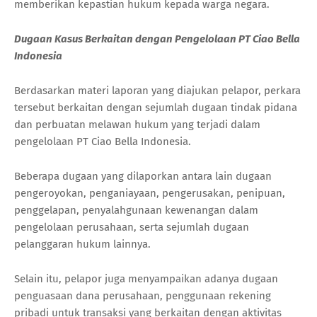
memberikan kepastian hukum kepada warga negara.
Dugaan Kasus Berkaitan dengan Pengelolaan PT Ciao Bella
Indonesia
Berdasarkan materi laporan yang diajukan pelapor, perkara
tersebut berkaitan dengan sejumlah dugaan tindak pidana
dan perbuatan melawan hukum yang terjadi dalam
pengelolaan PT Ciao Bella Indonesia.
Beberapa dugaan yang dilaporkan antara lain dugaan
pengeroyokan, penganiayaan, pengerusakan, penipuan,
penggelapan, penyalahgunaan kewenangan dalam
pengelolaan perusahaan, serta sejumlah dugaan
pelanggaran hukum lainnya.
Selain itu, pelapor juga menyampaikan adanya dugaan
penguasaan dana perusahaan, penggunaan rekening
pribadi untuk transaksi yang berkaitan dengan aktivitas