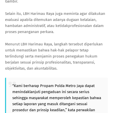
Gambir.
Selain itu, LBH Harimau Raya juga meminta agar dilakukan
evaluasi apabila ditemukan adanya dugaan kelalaian,
hambatan administratif, atau ketidakprofesionalan dalam
proses penanganan perkara.
Menurut LBH Harimau Raya, langkah tersebut diperlukan
untuk memastikan bahwa hak-hak pelapor tetap
terlindungi serta menjamin proses penegakan hukum
berjalan sesuai prinsip profesionalitas, transparansi,
objektivitas, dan akuntabilitas.
“Kami berharap Propam Polda Metro Jaya dapat
menindaklanjuti pengaduan ini secara serius
sehingga masyarakat memperoleh kepastian bahwa
setiap laporan yang masuk ditangani sesuai
prosedur dan prinsip keadilan,” kata perwakilan