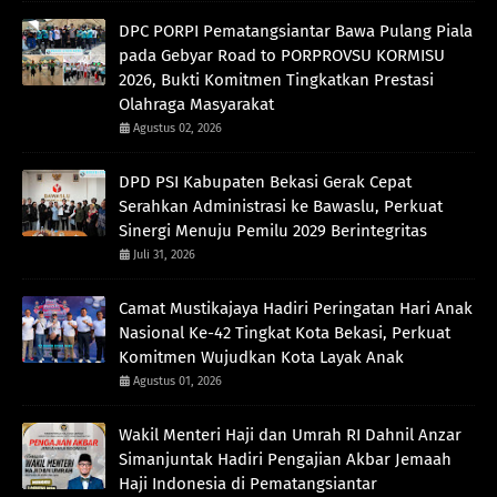
DPC PORPI Pematangsiantar Bawa Pulang Piala
pada Gebyar Road to PORPROVSU KORMISU
2026, Bukti Komitmen Tingkatkan Prestasi
Olahraga Masyarakat
Agustus 02, 2026
DPD PSI Kabupaten Bekasi Gerak Cepat
Serahkan Administrasi ke Bawaslu, Perkuat
Sinergi Menuju Pemilu 2029 Berintegritas
Juli 31, 2026
Camat Mustikajaya Hadiri Peringatan Hari Anak
Nasional Ke-42 Tingkat Kota Bekasi, Perkuat
Komitmen Wujudkan Kota Layak Anak
Agustus 01, 2026
Wakil Menteri Haji dan Umrah RI Dahnil Anzar
Simanjuntak Hadiri Pengajian Akbar Jemaah
Haji Indonesia di Pematangsiantar