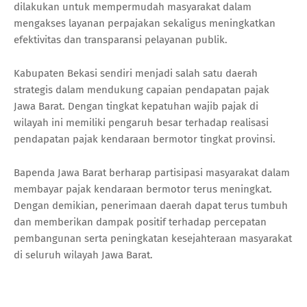
dilakukan untuk mempermudah masyarakat dalam
mengakses layanan perpajakan sekaligus meningkatkan
efektivitas dan transparansi pelayanan publik.
Kabupaten Bekasi sendiri menjadi salah satu daerah
strategis dalam mendukung capaian pendapatan pajak
Jawa Barat. Dengan tingkat kepatuhan wajib pajak di
wilayah ini memiliki pengaruh besar terhadap realisasi
pendapatan pajak kendaraan bermotor tingkat provinsi.
Bapenda Jawa Barat berharap partisipasi masyarakat dalam
membayar pajak kendaraan bermotor terus meningkat.
Dengan demikian, penerimaan daerah dapat terus tumbuh
dan memberikan dampak positif terhadap percepatan
pembangunan serta peningkatan kesejahteraan masyarakat
di seluruh wilayah Jawa Barat.