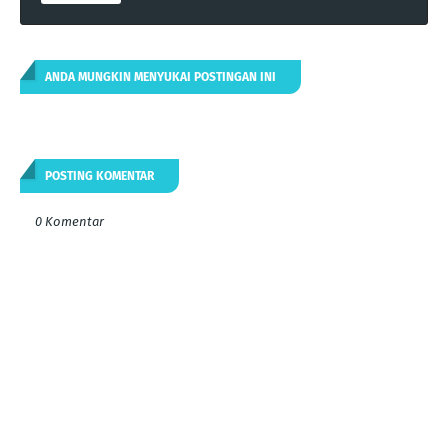
ANDA MUNGKIN MENYUKAI POSTINGAN INI
POSTING KOMENTAR
0 Komentar