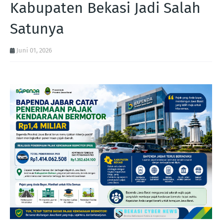
Kabupaten Bekasi Jadi Salah
Satunya
Juni 01, 2026