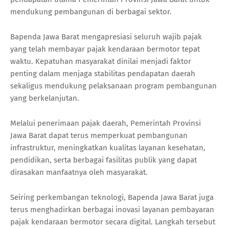
mendukung pembangunan di berbagai sektor.
Bapenda Jawa Barat mengapresiasi seluruh wajib pajak
yang telah membayar pajak kendaraan bermotor tepat
waktu. Kepatuhan masyarakat dinilai menjadi faktor
penting dalam menjaga stabilitas pendapatan daerah
sekaligus mendukung pelaksanaan program pembangunan
yang berkelanjutan.
Melalui penerimaan pajak daerah, Pemerintah Provinsi
Jawa Barat dapat terus memperkuat pembangunan
infrastruktur, meningkatkan kualitas layanan kesehatan,
pendidikan, serta berbagai fasilitas publik yang dapat
dirasakan manfaatnya oleh masyarakat.
Seiring perkembangan teknologi, Bapenda Jawa Barat juga
terus menghadirkan berbagai inovasi layanan pembayaran
pajak kendaraan bermotor secara digital. Langkah tersebut