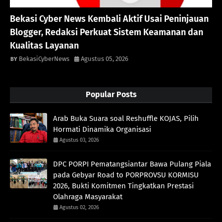
Bekasi Cyber News Kembali Aktif Usai Peninjauan
Blogger, Redaksi Perkuat Sistem Keamanan dan
Kualitas Layanan
BekasiCyberNews
Agustus 05, 2026
Popular Posts
Arab Buka Suara soal Reshuffle KOJAS, Pilih
Hormati Dinamika Organisasi
Agustus 03, 2026
DPC PORPI Pematangsiantar Bawa Pulang Piala
pada Gebyar Road to PORPROVSU KORMISU
2026, Bukti Komitmen Tingkatkan Prestasi
Olahraga Masyarakat
Agustus 02, 2026