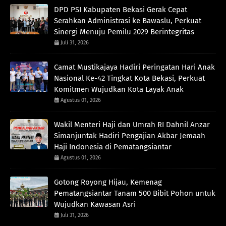
DPD PSI Kabupaten Bekasi Gerak Cepat
Serahkan Administrasi ke Bawaslu, Perkuat
Sinergi Menuju Pemilu 2029 Berintegritas
Juli 31, 2026
Camat Mustikajaya Hadiri Peringatan Hari Anak
Nasional Ke-42 Tingkat Kota Bekasi, Perkuat
Komitmen Wujudkan Kota Layak Anak
Agustus 01, 2026
Wakil Menteri Haji dan Umrah RI Dahnil Anzar
Simanjuntak Hadiri Pengajian Akbar Jemaah
Haji Indonesia di Pematangsiantar
Agustus 01, 2026
Gotong Royong Hijau, Kemenag
Pematangsiantar Tanam 500 Bibit Pohon untuk
Wujudkan Kawasan Asri
Juli 31, 2026