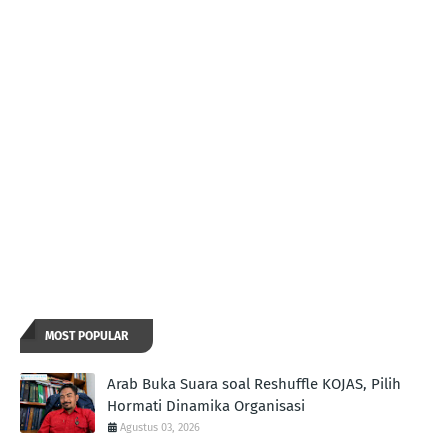
MOST POPULAR
Arab Buka Suara soal Reshuffle KOJAS, Pilih
Hormati Dinamika Organisasi
Agustus 03, 2026