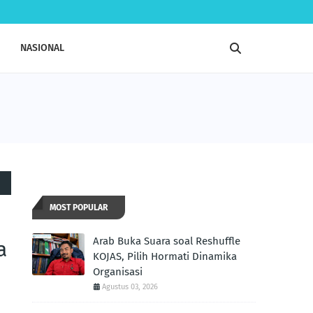
NASIONAL
MOST POPULAR
Arab Buka Suara soal Reshuffle
a
KOJAS, Pilih Hormati Dinamika
Organisasi
Agustus 03, 2026