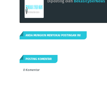
Diposting oleh
BekasiCyberNews
ANDA MUNGKIN MENYUKAI POSTINGAN INI
POSTING KOMENTAR
0 Komentar