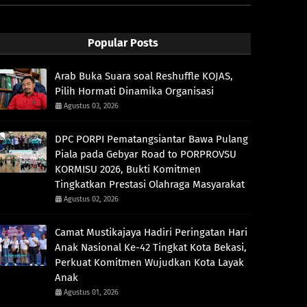
Popular Posts
Arab Buka Suara soal Reshuffle KOJAS,
Pilih Hormati Dinamika Organisasi
Agustus 03, 2026
DPC PORPI Pematangsiantar Bawa Pulang
Piala pada Gebyar Road to PORPROVSU
KORMISU 2026, Bukti Komitmen
Tingkatkan Prestasi Olahraga Masyarakat
Agustus 02, 2026
Camat Mustikajaya Hadiri Peringatan Hari
Anak Nasional Ke-42 Tingkat Kota Bekasi,
Perkuat Komitmen Wujudkan Kota Layak
Anak
Agustus 01, 2026