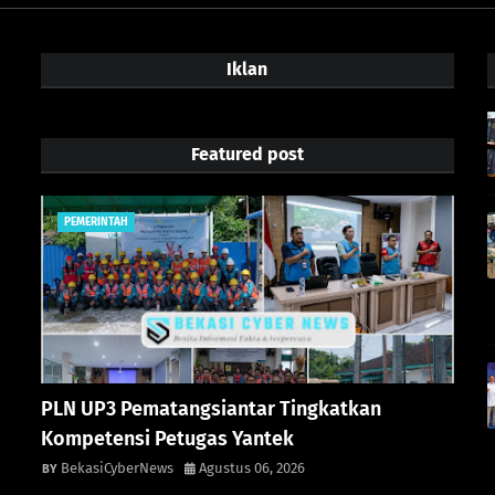
Iklan
Featured post
PEMERINTAH
PLN UP3 Pematangsiantar Tingkatkan
Kompetensi Petugas Yantek
BekasiCyberNews
Agustus 06, 2026