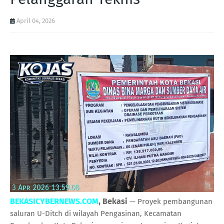
April 04, 2026
BEKASICYBERNEWS.COM
, Bekasi
— Proyek pembangunan
saluran U-Ditch di wilayah Pengasinan, Kecamatan