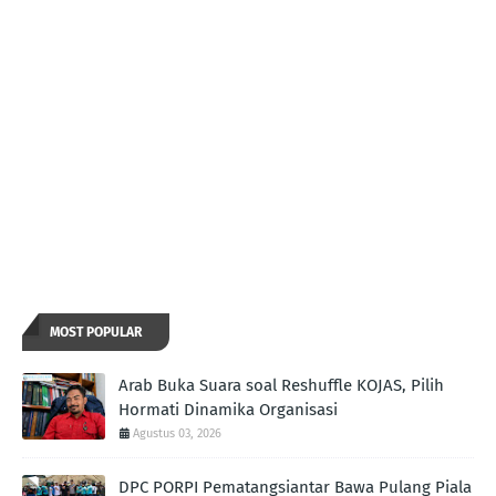
MOST POPULAR
Arab Buka Suara soal Reshuffle KOJAS, Pilih
Hormati Dinamika Organisasi
Agustus 03, 2026
DPC PORPI Pematangsiantar Bawa Pulang Piala