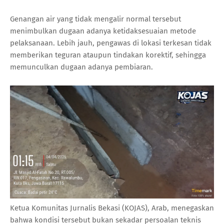
Genangan air yang tidak mengalir normal tersebut
menimbulkan dugaan adanya ketidaksesuaian metode
pelaksanaan. Lebih jauh, pengawas di lokasi terkesan tidak
memberikan teguran ataupun tindakan korektif, sehingga
memunculkan dugaan adanya pembiaran.
Ketua Komunitas Jurnalis Bekasi (KOJAS), Arab, menegaskan
bahwa kondisi tersebut bukan sekadar persoalan teknis