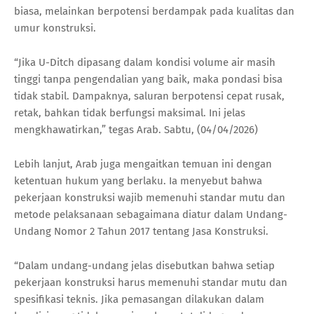
biasa, melainkan berpotensi berdampak pada kualitas dan
umur konstruksi.
“Jika U-Ditch dipasang dalam kondisi volume air masih
tinggi tanpa pengendalian yang baik, maka pondasi bisa
tidak stabil. Dampaknya, saluran berpotensi cepat rusak,
retak, bahkan tidak berfungsi maksimal. Ini jelas
mengkhawatirkan,” tegas Arab. Sabtu, (04/04/2026)
Lebih lanjut, Arab juga mengaitkan temuan ini dengan
ketentuan hukum yang berlaku. Ia menyebut bahwa
pekerjaan konstruksi wajib memenuhi standar mutu dan
metode pelaksanaan sebagaimana diatur dalam Undang-
Undang Nomor 2 Tahun 2017 tentang Jasa Konstruksi.
“Dalam undang-undang jelas disebutkan bahwa setiap
pekerjaan konstruksi harus memenuhi standar mutu dan
spesifikasi teknis. Jika pemasangan dilakukan dalam