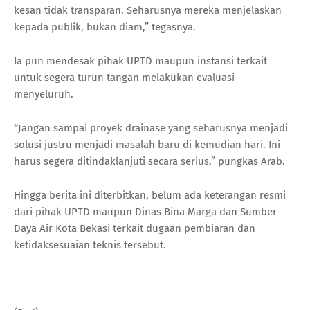
kesan tidak transparan. Seharusnya mereka menjelaskan
kepada publik, bukan diam,” tegasnya.
Ia pun mendesak pihak UPTD maupun instansi terkait
untuk segera turun tangan melakukan evaluasi
menyeluruh.
“Jangan sampai proyek drainase yang seharusnya menjadi
solusi justru menjadi masalah baru di kemudian hari. Ini
harus segera ditindaklanjuti secara serius,” pungkas Arab.
Hingga berita ini diterbitkan, belum ada keterangan resmi
dari pihak UPTD maupun Dinas Bina Marga dan Sumber
Daya Air Kota Bekasi terkait dugaan pembiaran dan
ketidaksesuaian teknis tersebut.