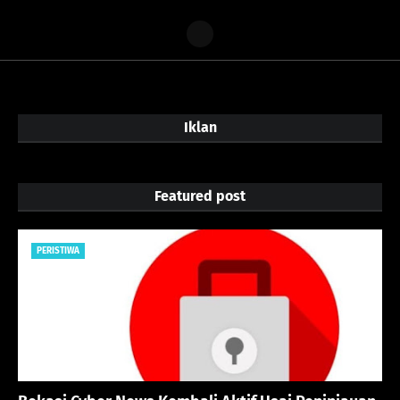
Iklan
Featured post
PERISTIWA