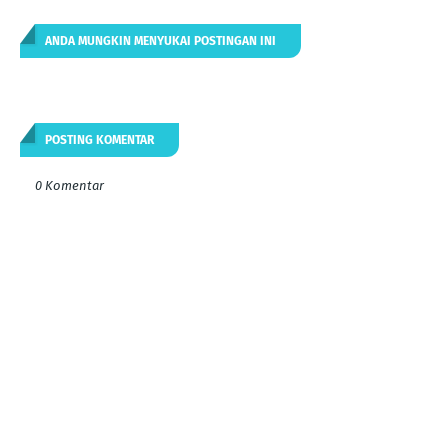
ANDA MUNGKIN MENYUKAI POSTINGAN INI
POSTING KOMENTAR
0 Komentar