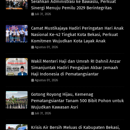
Serahkan Administrasi ke Bawaslu, Perkuat
Sinergi Menuju Pemilu 2029 Berintegritas
Juli 31, 2026
Camat Mustikajaya Hadiri Peringatan Hari Anak
Nasional Ke-42 Tingkat Kota Bekasi, Perkuat
Komitmen Wujudkan Kota Layak Anak
Agustus 01, 2026
Wakil Menteri Haji dan Umrah RI Dahnil Anzar
Simanjuntak Hadiri Pengajian Akbar Jemaah
Haji Indonesia di Pematangsiantar
Agustus 01, 2026
Gotong Royong Hijau, Kemenag
Pematangsiantar Tanam 500 Bibit Pohon untuk
Wujudkan Kawasan Asri
Juli 31, 2026
Krisis Air Bersih Meluas di Kabupaten Bekasi,