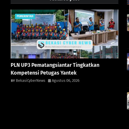
PEMERINTAH
PLN UP3 Pematangsiantar Tingkatkan
Kompetensi Petugas Yantek
BekasiCyberNews
Agustus 06, 2026