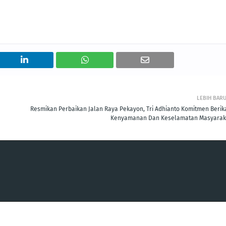
LEBIH BAR
Resmikan Perbaikan Jalan Raya Pekayon, Tri Adhianto Komitmen Berik
Kenyamanan Dan Keselamatan Masyarak