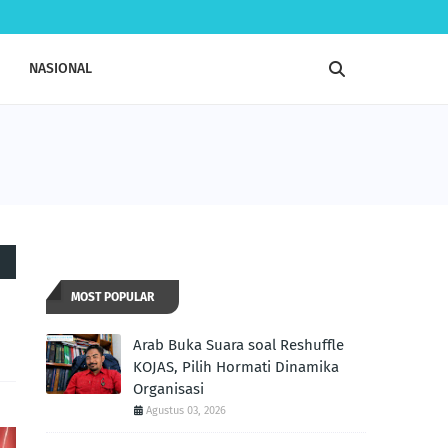
NASIONAL
MOST POPULAR
Arab Buka Suara soal Reshuffle
KOJAS, Pilih Hormati Dinamika
Organisasi
Agustus 03, 2026