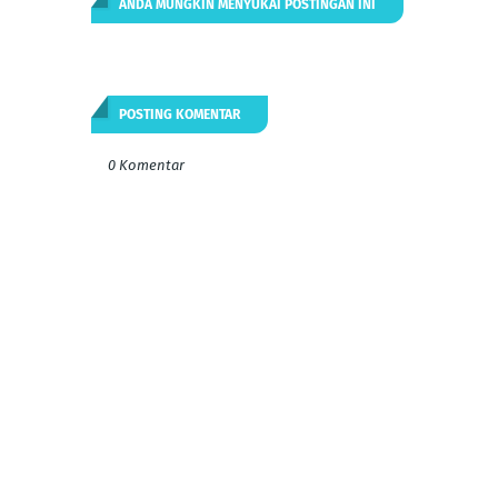
ANDA MUNGKIN MENYUKAI POSTINGAN INI
POSTING KOMENTAR
0 Komentar