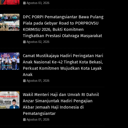
Agustus 03, 2026
DPC PORPI Pematangsiantar Bawa Pulang
Piala pada Gebyar Road to PORPROVSU
KORMISU 2026, Bukti Komitmen
Tingkatkan Prestasi Olahraga Masyarakat
Agustus 02, 2026
Camat Mustikajaya Hadiri Peringatan Hari
Anak Nasional Ke-42 Tingkat Kota Bekasi,
Perkuat Komitmen Wujudkan Kota Layak
Anak
Agustus 01, 2026
Wakil Menteri Haji dan Umrah RI Dahnil
Anzar Simanjuntak Hadiri Pengajian
Akbar Jemaah Haji Indonesia di
Pematangsiantar
Agustus 01, 2026