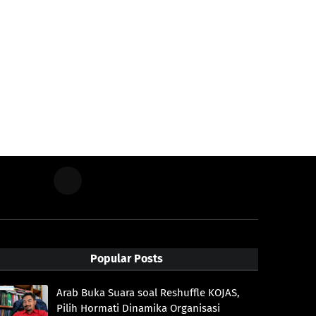
Popular Posts
Arab Buka Suara soal Reshuffle KOJAS,
Pilih Hormati Dinamika Organisasi