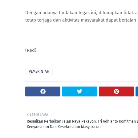
Dengan adanya tindakan tegas ini, diharapkan tidak a
tetap terjaga dan aktivitas masyarakat dapat berjala
(Red)
PEMERINTAH
LEBIH LAMA
Resmikan Perbaikan Jalan Raya Pekayon, Tri Adhianto Komitmen 
Kenyamanan Dan Keselamatan Masyarakat