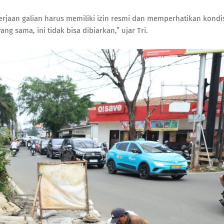
jaan galian harus memiliki izin resmi dan memperhatikan kondi
g sama, ini tidak bisa dibiarkan,” ujar Tri.