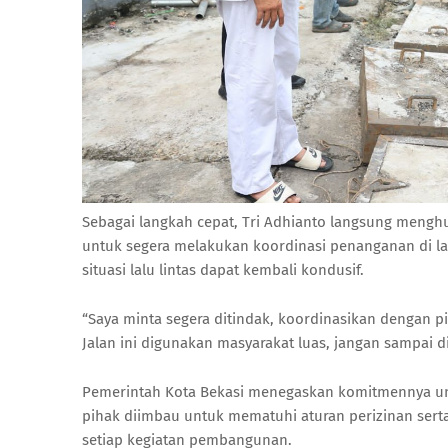
Sebagai langkah cepat, Tri Adhianto langsung menghu
untuk segera melakukan koordinasi penanganan di la
situasi lalu lintas dapat kembali kondusif.
“Saya minta segera ditindak, koordinasikan dengan pi
Jalan ini digunakan masyarakat luas, jangan sampai d
Pemerintah Kota Bekasi menegaskan komitmennya untu
pihak diimbau untuk mematuhi aturan perizinan se
setiap kegiatan pembangunan.