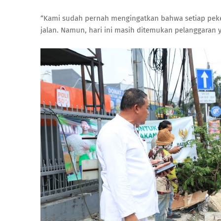
“Kami sudah pernah mengingatkan bahwa setiap peker
jalan. Namun, hari ini masih ditemukan pelanggaran yan