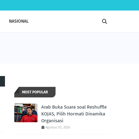
NASIONAL
MOST POPULAR
Arab Buka Suara soal Reshuffle
KOJAS, Pilih Hormati Dinamika
Organisasi
Agustus 03, 2026