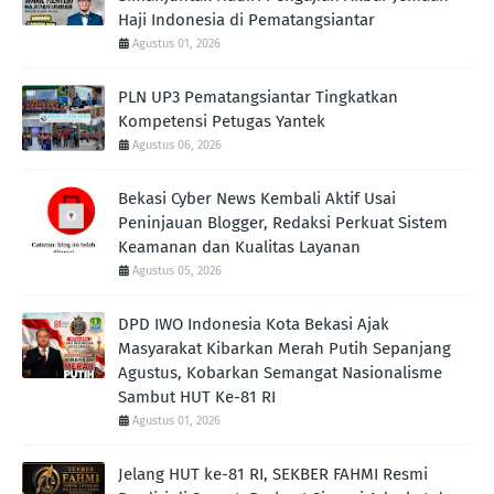
Haji Indonesia di Pematangsiantar
Agustus 01, 2026
PLN UP3 Pematangsiantar Tingkatkan
Kompetensi Petugas Yantek
Agustus 06, 2026
Bekasi Cyber News Kembali Aktif Usai
Peninjauan Blogger, Redaksi Perkuat Sistem
Keamanan dan Kualitas Layanan
Agustus 05, 2026
DPD IWO Indonesia Kota Bekasi Ajak
Masyarakat Kibarkan Merah Putih Sepanjang
Agustus, Kobarkan Semangat Nasionalisme
Sambut HUT Ke-81 RI
Agustus 01, 2026
Jelang HUT ke-81 RI, SEKBER FAHMI Resmi