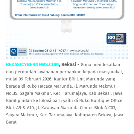
BEKASICYBERNEWS.COM
, Bekasi -
Guna mendekatkan
dan permudah layananan perbankan kepada masyarakat,
mulai 09 Februari 2026, Kantor BRI Unit Marunda yang
berada di Ruko Hacaca Marunda, Jl. Marunda Makmur
No.35, Sagara Makmur, Kec. Tarumajaya, Kab Bekasi, Jawa
Barat pindah ke lokasi baru yaitu di Ruko Boutique Office
Blok A9 & A10, Jl. Kawasan Marunda Center Blok A C03,
Sagara Makmur, Kec. Tarumajaya, Kabupaten Bekasi, Jawa
Barat.