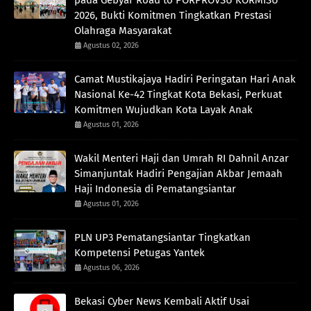
pada Gebyar Road to PORPROVSU KORMISU
2026, Bukti Komitmen Tingkatkan Prestasi
Olahraga Masyarakat
Agustus 02, 2026
Camat Mustikajaya Hadiri Peringatan Hari Anak
Nasional Ke-42 Tingkat Kota Bekasi, Perkuat
Komitmen Wujudkan Kota Layak Anak
Agustus 01, 2026
Wakil Menteri Haji dan Umrah RI Dahnil Anzar
Simanjuntak Hadiri Pengajian Akbar Jemaah
Haji Indonesia di Pematangsiantar
Agustus 01, 2026
PLN UP3 Pematangsiantar Tingkatkan
Kompetensi Petugas Yantek
Agustus 06, 2026
Bekasi Cyber News Kembali Aktif Usai