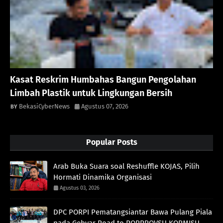
Kasat Reskrim Humbahas Bangun Pengolahan
Limbah Plastik untuk Lingkungan Bersih
BekasiCyberNews
Agustus 07, 2026
Popular Posts
Arab Buka Suara soal Reshuffle KOJAS, Pilih
Hormati Dinamika Organisasi
Agustus 03, 2026
DPC PORPI Pematangsiantar Bawa Pulang Piala